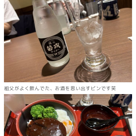
祖父がよく飲んでた、お酒を思い出すビンです笑