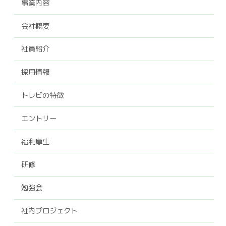
事業内容
会社概要
社員紹介
採用情報
トレビの特徴
エントリー
福利厚生
研修
勉強会
社内プロジェクト