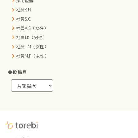
採用担当
社員K.H
社員S.C
社員A.S（女性）
社員I.K（男性）
社員T.M（女性）
社員M.F（女性）
●投稿月