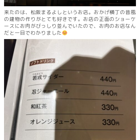
来たのは、松阪まるよしというお店。おかげ横丁の昔風
の建物の作りがとても好きです。お店の正面のショーケ
ースにお肉がびっしり並んでいたので、お肉のお店なん
だと一目でわかりました