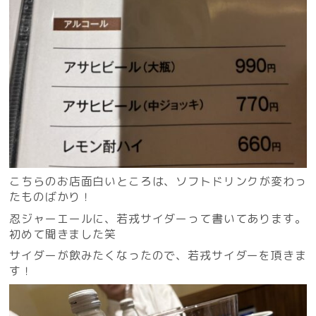
こちらのお店面白いところは、ソフトドリンクが変わっ
たものばかり！
忍ジャーエールに、若戎サイダーって書いてあります。
初めて聞きました笑
サイダーが飲みたくなったので、若戎サイダーを頂きま
す！