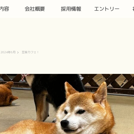
内容
会社概要
採用情報
エントリー
2024年6月
豆柴カフェ！