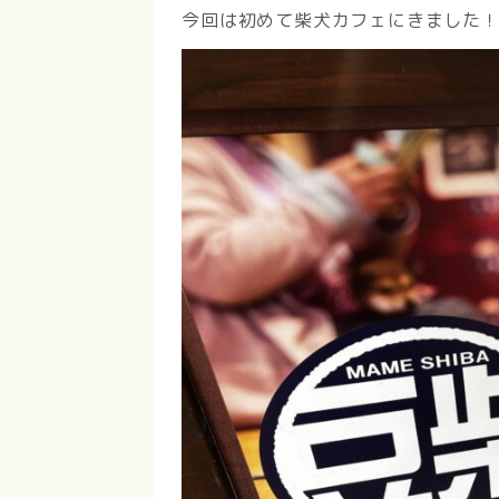
今回は初めて柴犬カフェにきました！