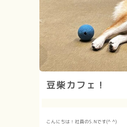
豆柴カフェ！
こんにちは！社員のS.Nです(^ ^)