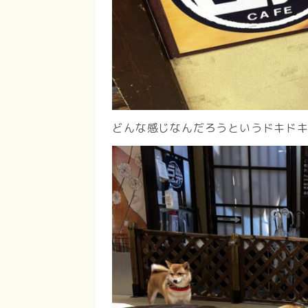
どんな感じなんだろうというドキド