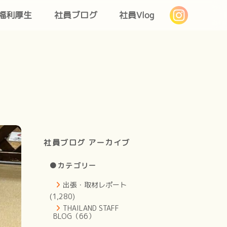
福利厚生
社員ブログ
社員Vlog
社員ブログ アーカイブ
●カテゴリー
出張・取材レポート
(1,280)
THAILAND STAFF
BLOG（66）