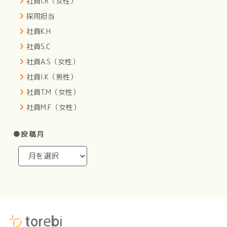
社員I.R（女性）
採用担当
社員K.H
社員S.C
社員A.S（女性）
社員I.K（男性）
社員T.M（女性）
社員M.F（女性）
●投稿月