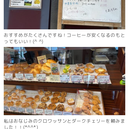
おすすめがたくさんですね！コーヒーが安くなるのもと
ってもいい！(^ ^)
私はおなじみのクロワッサンとダークチェリーを頼みま
した！！(*^^*)