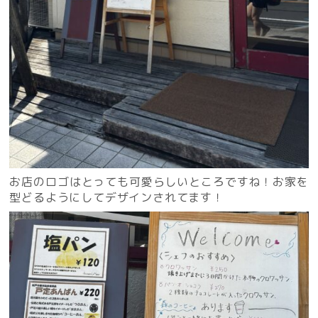
お店のロゴはとっても可愛らしいところですね！お家を
型どるようにしてデザインされてます！