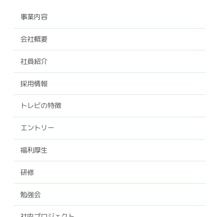
事業内容
会社概要
社員紹介
採用情報
トレビの特徴
エントリー
福利厚生
研修
勉強会
社内プロジェクト