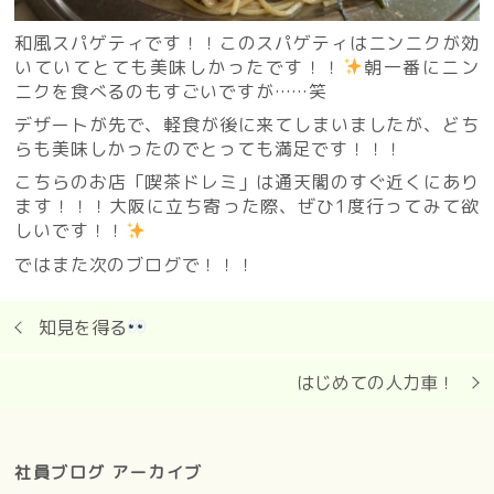
和風スパゲティです！！このスパゲティはニンニクが効
いていてとても美味しかったです！！
朝一番にニン
ニクを食べるのもすごいですが……笑
デザートが先で、軽食が後に来てしまいましたが、どち
らも美味しかったのでとっても満足です！！！
こちらのお店「喫茶ドレミ」は通天閣のすぐ近くにあり
ます！！！大阪に立ち寄った際、ぜひ1度行ってみて欲
しいです！！
ではまた次のブログで！！！
知見を得る
はじめての人力車！
社員ブログ アーカイブ