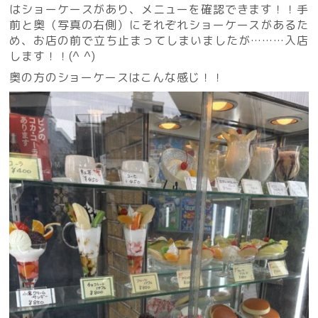
はショーケースがあり、メニューを確認できます！！手
前と奥（写真の右側）にそれぞれショーケースがあるた
め、お店の前で立ち止まってしまいましたが………入店
します！！(^ ^)
奥の方のショーケースはこんな感じ！！