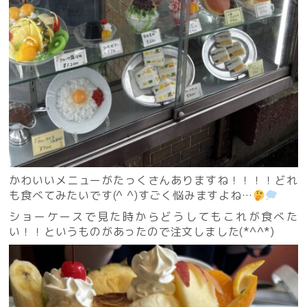
かわいいメニューがたっくさんありますね！！！！どれ
も食べてみたいです(^ ^)すごく悩みますよね…
ショーケースで見た時からどうしてもこれが食べた
い！！というものがあったので注文しました(*^^*)