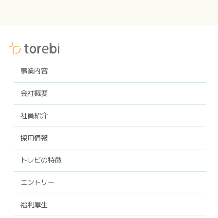
事業内容
会社概要
社員紹介
採用情報
トレビの特徴
エントリー
福利厚生