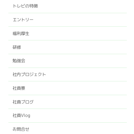
トレビの特徴
エントリー
福利厚生
研修
勉強会
社内プロジェクト
社員寮
社員ブログ
社員Vlog
お問合せ