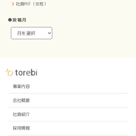
社員M.F（女性）
●投稿月
事業内容
会社概要
社員紹介
採用情報