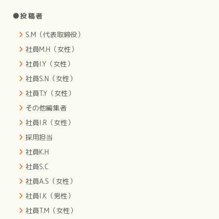
●投稿者
S.M（代表取締役）
社員M.H（女性）
社員I.Y（女性）
社員S.N（女性）
社員T.Y（女性）
その他編集者
社員I.R（女性）
採用担当
社員K.H
社員S.C
社員A.S（女性）
社員I.K（男性）
社員T.M（女性）