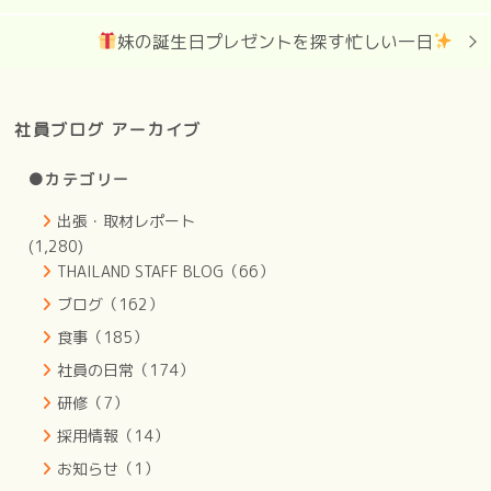
妹の誕生日プレゼントを探す忙しい一日
社員ブログ アーカイブ
●カテゴリー
出張・取材レポート
(1,280)
THAILAND STAFF BLOG（66）
ブログ（162）
食事（185）
社員の日常（174）
研修（7）
採用情報（14）
お知らせ（1）