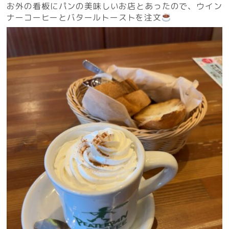
お外の看板にパンの美味しいお店とあったので、ウイン
ナーコーヒーとバタールトーストを注文