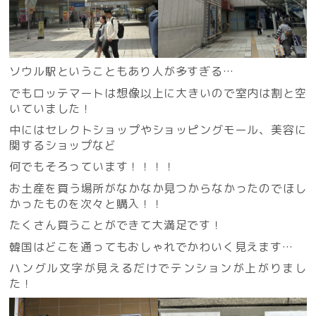
ソウル駅ということもあり人が多すぎる…
でもロッテマートは想像以上に大きいので室内は割と空
いていました！
中にはセレクトショップやショッピングモール、美容に
関するショップなど
何でもそろっています！！！！
お土産を買う場所がなかなか見つからなかったのでほし
かったものを次々と購入！！
たくさん買うことができて大満足です！
韓国はどこを通ってもおしゃれでかわいく見えます…
ハングル文字が見えるだけでテンションが上がりまし
た！