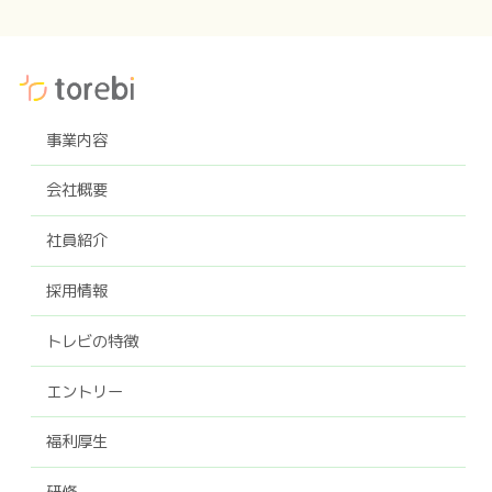
事業内容
会社概要
社員紹介
採用情報
トレビの特徴
エントリー
福利厚生