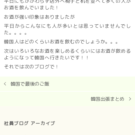
平日にもかかわらず店外へ椅子と机を並べて多くの人が
お酒を飲んでいました！
お酒が強い印象はありましたが
平日からこんなにも人が多いとは思っていませんでし
た。。。。
韓国人はどのくらいお酒を飲むのでしょうか。。。
次はいろいろなお酒を楽しめるくらいにはお酒が飲める
ようになって韓国へ行きたいです！！
それでは次のブログで！
韓国で最後のご飯
韓国出張まとめ
社員ブログ アーカイブ