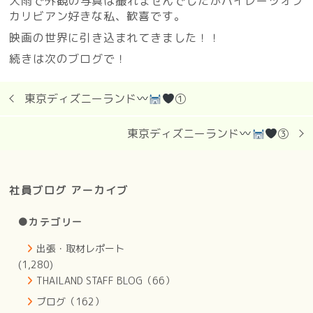
大雨で外観の写真は撮れませんでしたがパイレーツオブ
カリビアン好きな私、歓喜です。
映画の世界に引き込まれてきました！！
続きは次のブログで！
東京ディズニーランド
①
東京ディズニーランド
③
社員ブログ アーカイブ
●カテゴリー
出張・取材レポート
(1,280)
THAILAND STAFF BLOG（66）
ブログ（162）