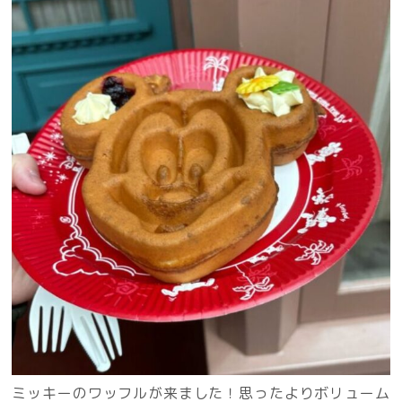
ミッキーのワッフルが来ました！思ったよりボリューム