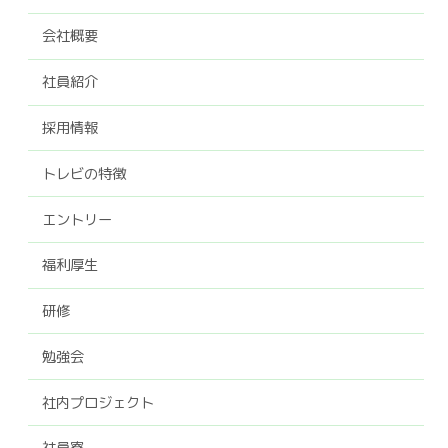
会社概要
社員紹介
採用情報
トレビの特徴
エントリー
福利厚生
研修
勉強会
社内プロジェクト