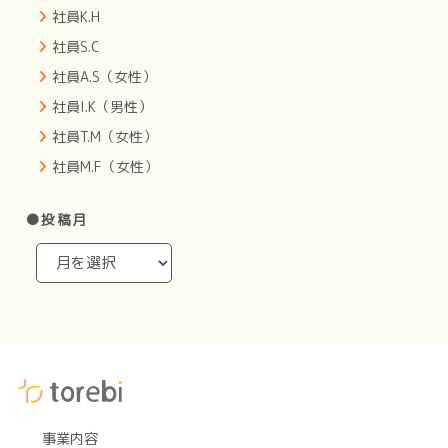
社員K.H
社員S.C
社員A.S（女性）
社員I.K（男性）
社員T.M（女性）
社員M.F（女性）
●投稿月
事業内容