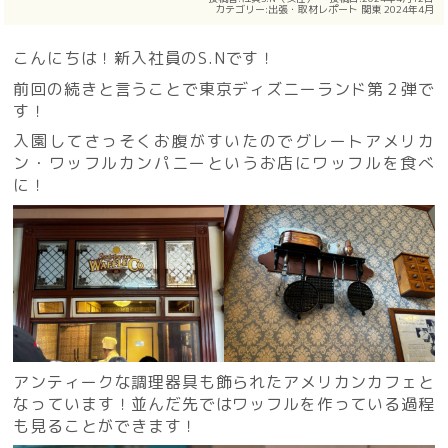
カテゴリー:
出張・取材レポート
関東
2024年4月
こんにちは！新入社員のS.Nです！
前回の続きと言うことで東京ディズニーランド第２弾で
す！
入園してさっそくお腹がすいたのでグレートアメリカ
ン・ワッフルカンパニーというお店にワッフルを食べ
に！
アンティークな調理器具も飾られたアメリカンカフェと
なっています！並んだ先ではワッフルを作っている過程
も見ることができます！