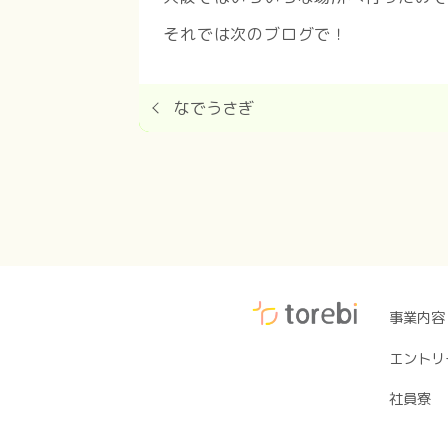
それでは次のブログで！
なでうさぎ
事業内容
エントリ
社員寮