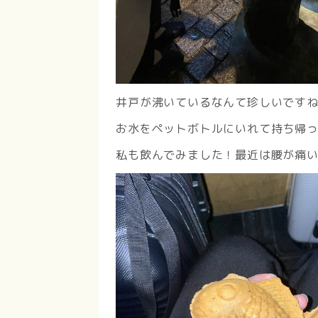
井戸が沸いているなんて珍しいですね
お水をペットボトルにいれて持ち帰
私も飲んでみました！最近は腰が痛