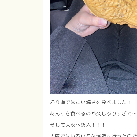
帰り道ではたい焼きを食べました！
あんこを食べるのが久しぶりすぎて
そして大阪へ突入！！！
大阪ではいろいろな場所へ行ったの