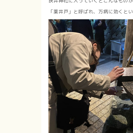
狭井神社に入っていくとこんなもの
「薬井戸」と呼ばれ、万病に効くと