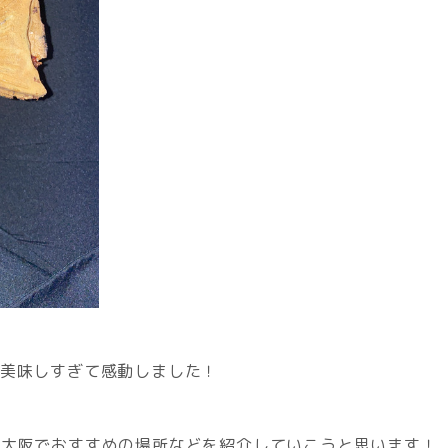
…美味しすぎて感動しました！
で大阪でおすすめの場所などを紹介していこうと思います！