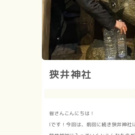
狭井神社
皆さんこんにちは！
Iです！今回は、前回に続き狭井神社