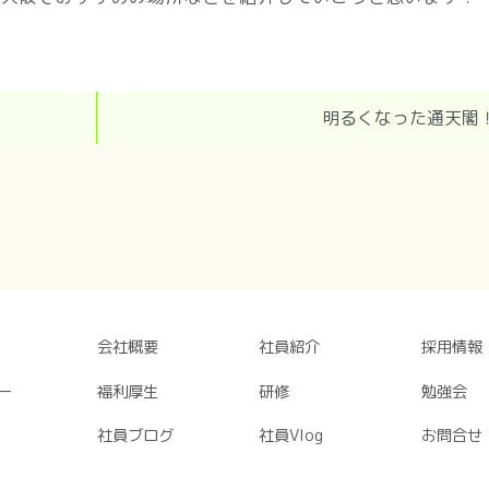
明るくなった通天閣
会社概要
社員紹介
採用情報
ー
福利厚生
研修
勉強会
社員ブログ
社員Vlog
お問合せ