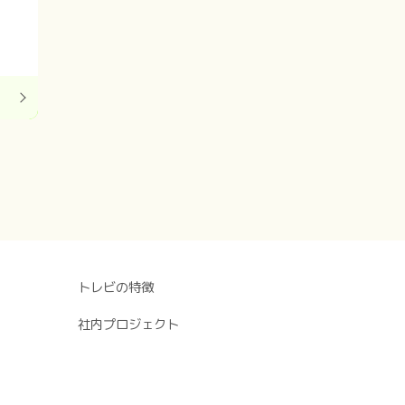
！
トレビの特徴
社内プロジェクト