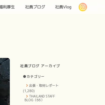
福利厚生
社員ブログ
社員Vlog
社員ブログ アーカイブ
●カテゴリー
出張・取材レポート
(1,280)
THAILAND STAFF
BLOG（66）