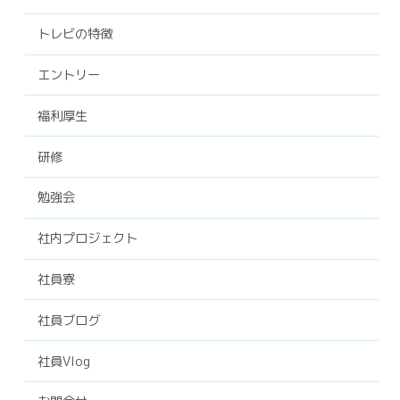
トレビの特徴
エントリー
福利厚生
研修
勉強会
社内プロジェクト
社員寮
社員ブログ
社員Vlog