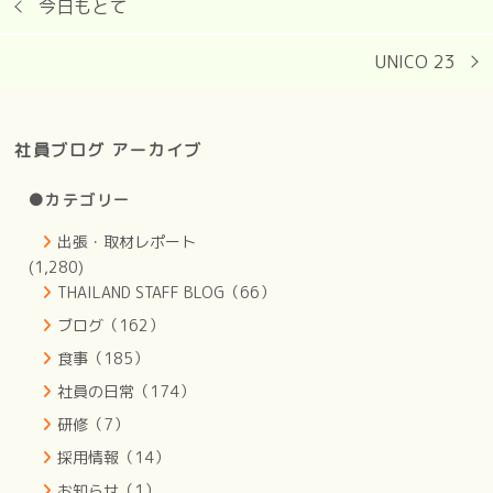
今日もとて
UNICO 23
社員ブログ アーカイブ
●カテゴリー
出張・取材レポート
(1,280)
THAILAND STAFF BLOG（66）
ブログ（162）
食事（185）
社員の日常（174）
研修（7）
採用情報（14）
お知らせ（1）