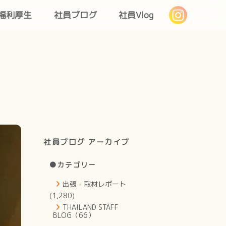
福利厚生
社員ブログ
社員Vlog
社員ブログ アーカイブ
●カテゴリー
出張・取材レポート
(1,280)
THAILAND STAFF
BLOG（66）