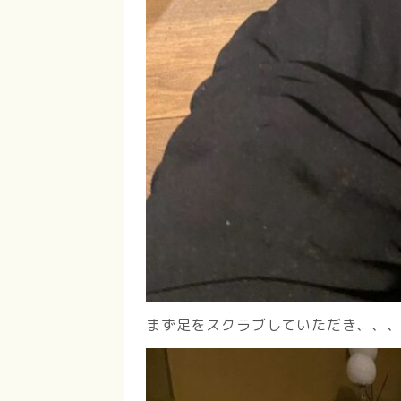
まず足をスクラブしていただき、、