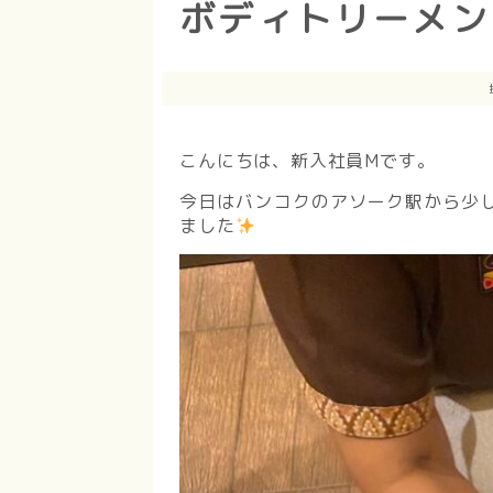
ボディトリーメン
こんにちは、新入社員Mです。
今日はバンコクのアソーク駅から少
ました