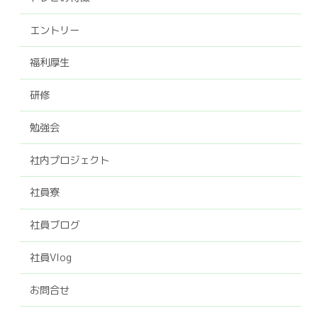
エントリー
福利厚生
研修
勉強会
社内プロジェクト
社員寮
社員ブログ
社員Vlog
お問合せ