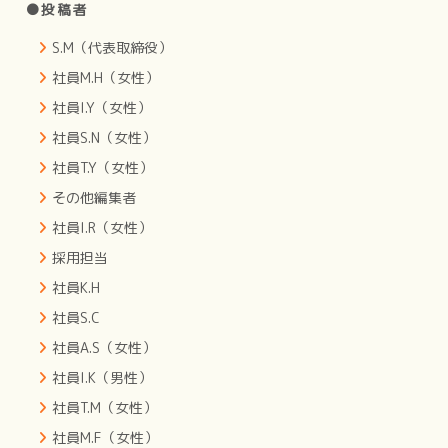
●投稿者
S.M（代表取締役）
社員M.H（女性）
社員I.Y（女性）
社員S.N（女性）
社員T.Y（女性）
その他編集者
社員I.R（女性）
採用担当
社員K.H
社員S.C
社員A.S（女性）
社員I.K（男性）
社員T.M（女性）
社員M.F（女性）