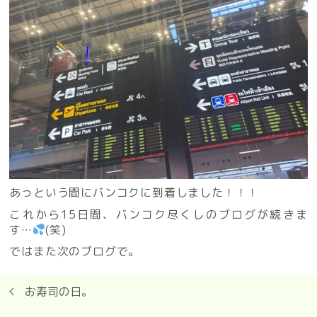
あっという間にバンコクに到着しました！！！
これから15日間、バンコク尽くしのブログが続きま
す…
(笑)
ではまた次のブログで。
お寿司の日。