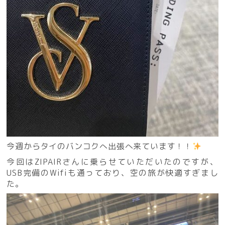
今週からタイのバンコクへ出張へ来ています！！
今回はZIPAIRさんに乗らせていただいたのですが、
USB完備のWifiも通っており、空の旅が快適すぎまし
た。