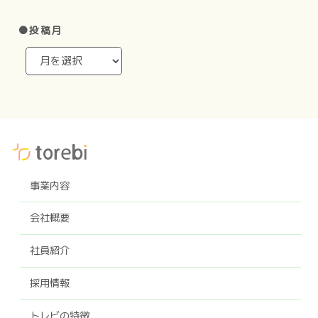
●投稿月
事業内容
会社概要
社員紹介
採用情報
トレビの特徴