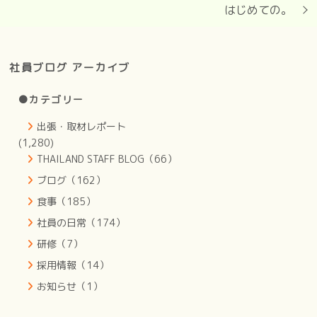
はじめての。
社員ブログ アーカイブ
●カテゴリー
出張・取材レポート
(1,280)
THAILAND STAFF BLOG（66）
ブログ（162）
食事（185）
社員の日常（174）
研修（7）
採用情報（14）
お知らせ（1）