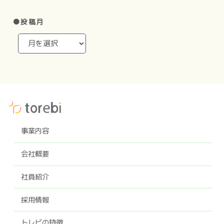
●投稿月
事業内容
会社概要
社員紹介
採用情報
トレビの特徴