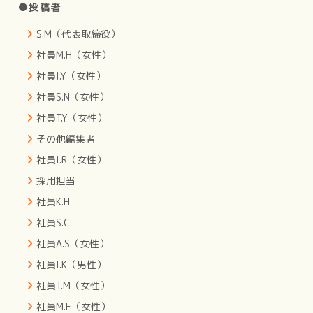
●投稿者
S.M（代表取締役）
社員M.H（女性）
社員I.Y（女性）
社員S.N（女性）
社員T.Y（女性）
その他編集者
社員I.R（女性）
採用担当
社員K.H
社員S.C
社員A.S（女性）
社員I.K（男性）
社員T.M（女性）
社員M.F（女性）