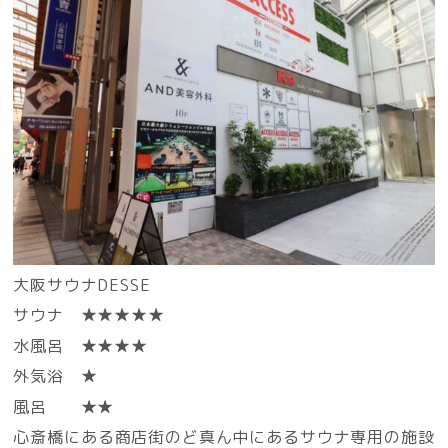
大阪サウナDESSE
サウナ ★★★★★
水風呂 ★★★★
外気浴 ★
風呂 ★★
心斎橋にある商店街のど真ん中にあるサウナ専用の施設