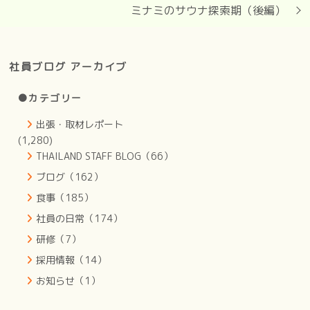
ミナミのサウナ探索期（後編）
社員ブログ アーカイブ
●カテゴリー
出張・取材レポート
(1,280)
THAILAND STAFF BLOG（66）
ブログ（162）
食事（185）
社員の日常（174）
研修（7）
採用情報（14）
お知らせ（1）