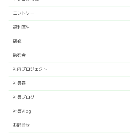
エントリー
福利厚生
研修
勉強会
社内プロジェクト
社員寮
社員ブログ
社員Vlog
お問合せ