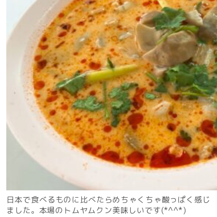
日本で食べるものに比べたらめちゃくちゃ酸っぱく感じ
ました。本場のトムヤムクン美味しいです(*^^*)