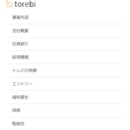
事業内容
会社概要
社員紹介
採用情報
トレビの特徴
エントリー
福利厚生
研修
勉強会