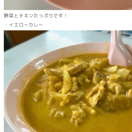
野菜とチキンたっぷりです！
・イエローカレー