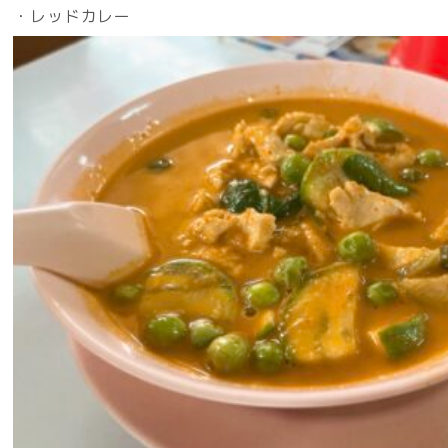
・レッドカレー