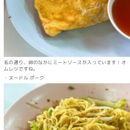
名の通り、卵のなかにミートソースが入っています！オ
ムレツですね。
・ヌードル ポーク