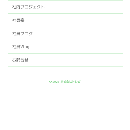
社内プロジェクト
社員寮
社員ブログ
社員Vlog
お問合せ
© 2026 株式会社トレビ