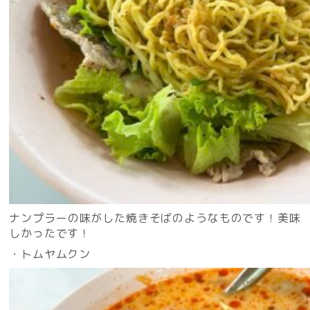
ナンプラーの味がした焼きそばのようなものです！美味
しかったです！
・トムヤムクン