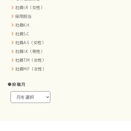
社員I.R（女性）
採用担当
社員K.H
社員S.C
社員A.S（女性）
社員I.K（男性）
社員T.M（女性）
社員M.F（女性）
●投稿月