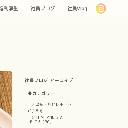
福利厚生
社員ブログ
社員Vlog
社員ブログ アーカイブ
●カテゴリー
出張・取材レポート
(1,280)
THAILAND STAFF
BLOG（66）