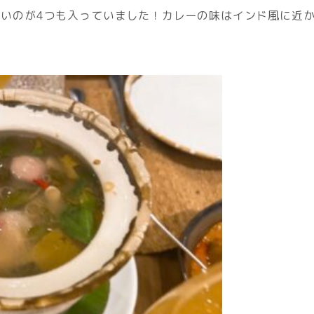
いのが4つも入っていました！カレーの味はインド風に近