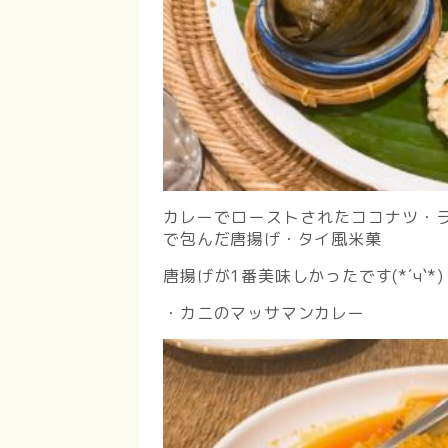
カレーでローストされたココナツ・
で包んだ唐揚げ・タイ風米菓
唐揚げが1番美味しかったです(*´ч`*)
・カニのマッサマンカレー