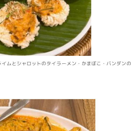
ライムとシャロットのタイラーメン・かまぼこ・バンダン