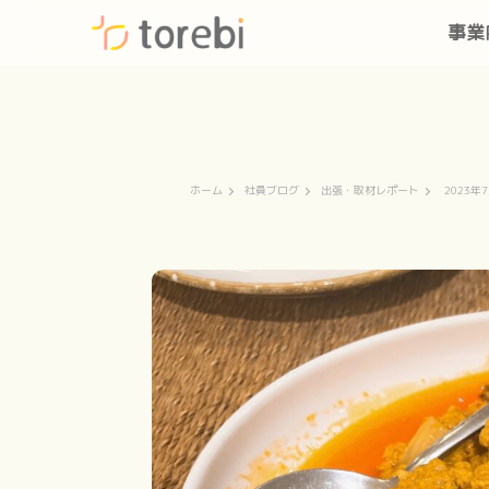
事業
ホーム
社員ブログ
出張・取材レポート
2023年