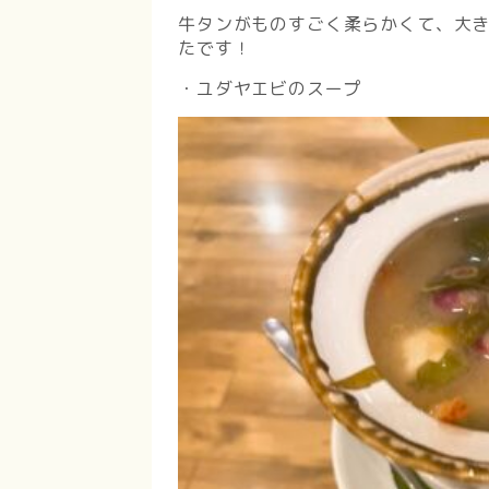
牛タンがものすごく柔らかくて、大き
たです！
・ユダヤエビのスープ