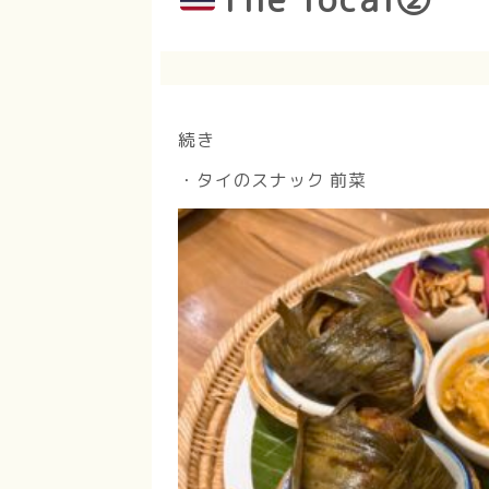
続き
・タイのスナック 前菜