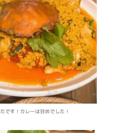
ったです！カレーは甘めでした！