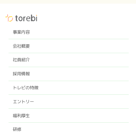
事業内容
会社概要
社員紹介
採用情報
トレビの特徴
エントリー
福利厚生
研修