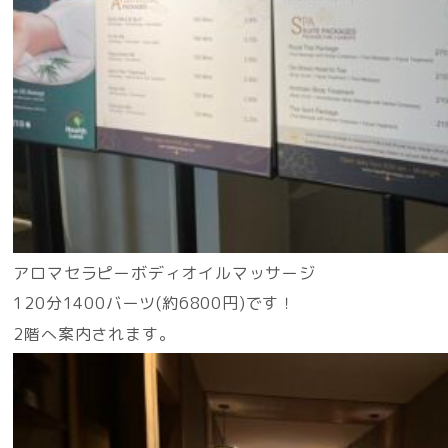
アロマセラピーボディオイルマッサージ
120分1400バーツ(約6800円)です！
2階へ案内されます。