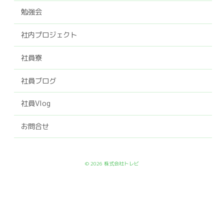
勉強会
社内プロジェクト
社員寮
社員ブログ
社員Vlog
お問合せ
© 2026 株式会社トレビ