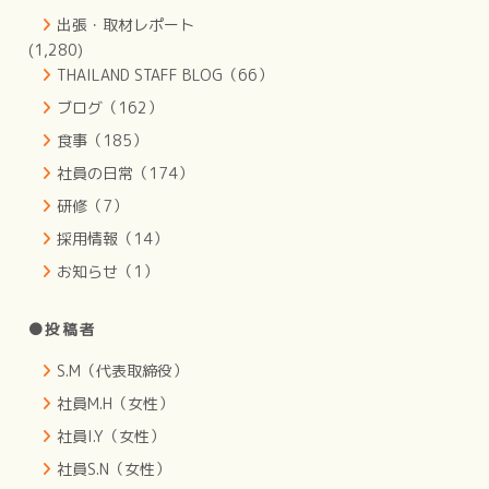
出張・取材レポート
(1,280)
THAILAND STAFF BLOG（66）
ブログ（162）
食事（185）
社員の日常（174）
研修（7）
採用情報（14）
お知らせ（1）
●投稿者
S.M（代表取締役）
社員M.H（女性）
社員I.Y（女性）
社員S.N（女性）