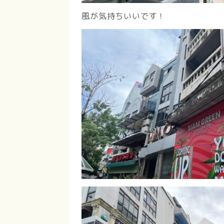
風が気持ちいいです！