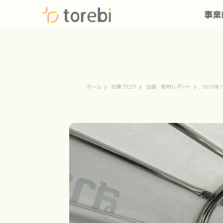
事業
ホーム
社員ブログ
出張・取材レポート
2023年