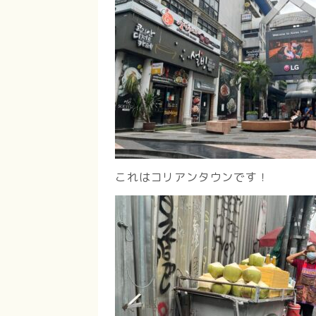
これはコリアンタウンです！