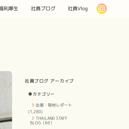
福利厚生
社員ブログ
社員Vlog
社員ブログ アーカイブ
●カテゴリー
出張・取材レポート
(1,280)
THAILAND STAFF
BLOG（66）