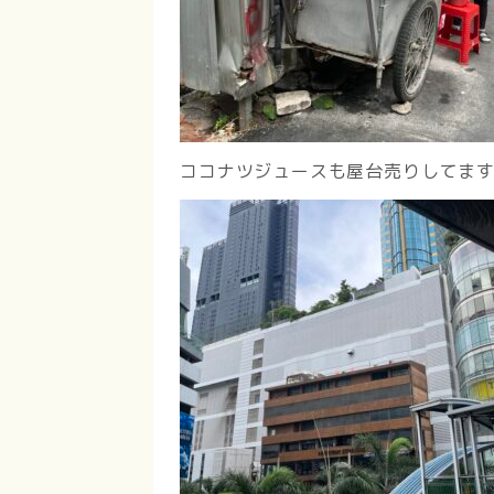
ココナツジュースも屋台売りしてま