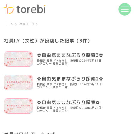
ホーム
社員ブログ
社員I.Y（女性）が投稿した記事（3件）
︎✿自由気ままなぶらり探索3✿
投稿者:社員I.Y（女性）
投稿日:2024年3月31日
カテゴリー:
社員の日常
︎✿自由気ままなぶらり探索2✿
投稿者:社員I.Y（女性）
投稿日:2024年3月31日
カテゴリー:
社員の日常
︎✿自由気ままなぶらり探索✿
投稿者:社員I.Y（女性）
投稿日:2024年3月28日
カテゴリー:
社員の日常