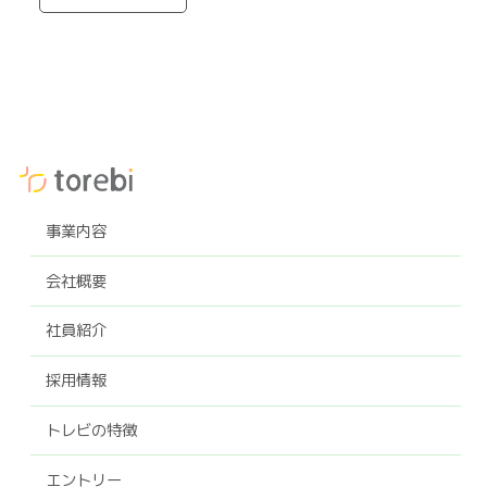
事業内容
会社概要
社員紹介
採用情報
トレビの特徴
エントリー