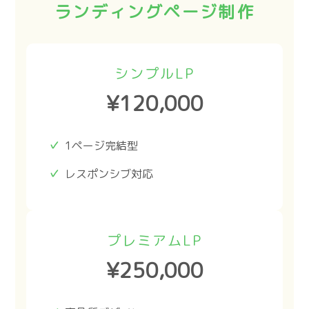
ランディングページ制作
シンプルLP
¥120,000
1ページ完結型
レスポンシブ対応
プレミアムLP
¥250,000