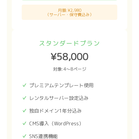
月額:¥2,980
（サーバー・保守費込み）
スタンダードプラン
¥58,000
対象:4〜8ページ
プレミアムテンプレート使用
レンタルサーバー設定込み
独自ドメイン1年分込み
CMS導入（WordPress）
SNS連携機能