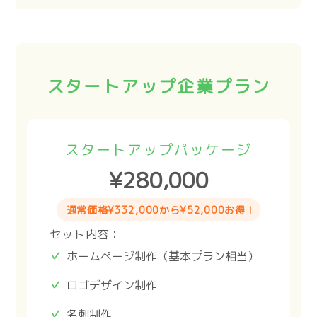
スタートアップ企業プラン
スタートアップパッケージ
¥280,000
通常価格¥332,000から¥52,000お得！
セット内容：
ホームページ制作（基本プラン相当）
ロゴデザイン制作
名刺制作