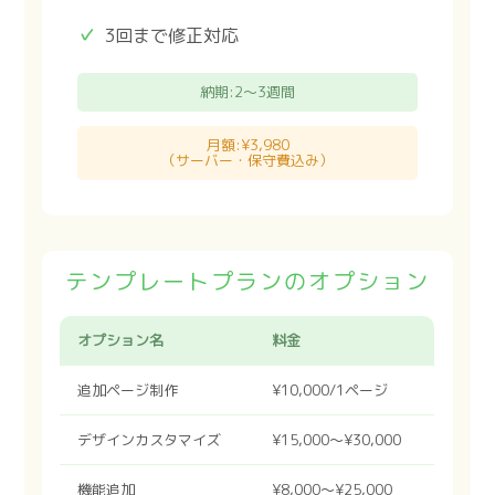
3回まで修正対応
納期:2〜3週間
月額:¥3,980
（サーバー・保守費込み）
テンプレートプランのオプション
オプション名
料金
追加ページ制作
¥10,000/1ページ
デザインカスタマイズ
¥15,000〜¥30,000
機能追加
¥8,000〜¥25,000