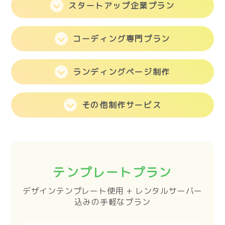
スタートアップ企業プラン
コーディング専門プラン
ランディングページ制作
その他制作サービス
テンプレートプラン
デザインテンプレート使用 + レンタルサーバー
込みの手軽なプラン