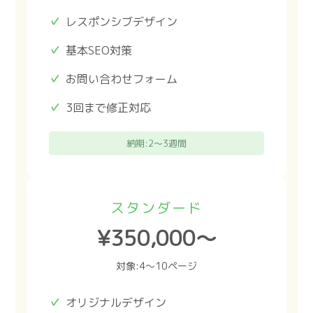
レスポンシブデザイン
基本SEO対策
お問い合わせフォーム
3回まで修正対応
納期:2〜3週間
スタンダード
¥350,000〜
対象:4〜10ページ
オリジナルデザイン