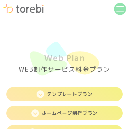
Web Plan
WEB制作サービス料金プラン
テンプレートプラン
ホームページ制作プラン