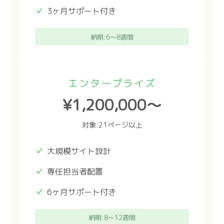
3ヶ月サポート付き
納期:6〜8週間
エンタープライズ
¥1,200,000〜
対象:21ページ以上
大規模サイト設計
専任担当者配置
6ヶ月サポート付き
納期:8〜12週間