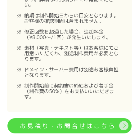
い。
納期は制作開始日からの目安となります。
お客様の確認期間は含まれません。
修正回数を超過した場合、追加料金
（¥8,000〜/1回）が発生いたします。
素材（写真・テキスト等）はお客様にてご
用意いただくか、別途制作費用が必要とな
ります。
ドメイン・サーバー費用は別途お客様負担
となります。
制作開始前に契約書の締結および着手金
（制作費の50%）をお支払いいただきま
す。
お見積り・お問合せはこちら