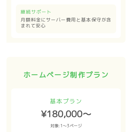
継続サポート
月額料金にサーバー費用と基本保守が含
まれて安心
ホームページ制作プラン
基本プラン
¥180,000〜
対象:1〜3ページ