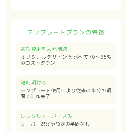
テンプレートプランの特徴
初期費用を大幅削減
オリジナルデザインと比べて70〜85%
のコストダウン
短納期対応
テンプレート使用により従来の半分の期
間で制作完了
レンタルサーバー込み
サーバー選びや設定の手間なし