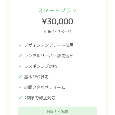
スタートプラン
¥30,000
対象:1〜3ページ
デザインテンプレート使用
レンタルサーバー設定込み
レスポンシブ対応
基本SEO設定
お問い合わせフォーム
2回まで修正対応
納期:1〜2週間