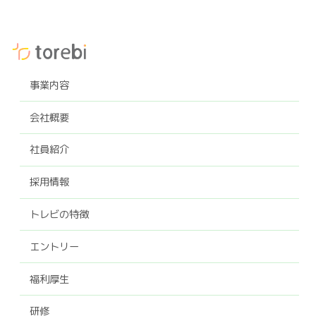
事業内容
会社概要
社員紹介
採用情報
トレビの特徴
エントリー
福利厚生
研修