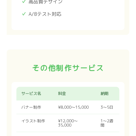
高品質デザイン
A/Bテスト対応
その他制作サービス
サービス名
料金
納期
バナー制作
¥8,000〜15,000
3〜5日
イラスト制作
¥12,000〜
1〜2週
35,000
間