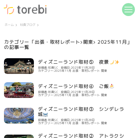
ホーム
社員ブログ
カテゴリー「
出張・取材レポート
関東
2025年11月」
の記事一覧
ディズニーランド取材⑤ 夜景
投稿者:社員S.C
投稿日:2025年11月28日
カテゴリー:
2025年11月
出張・取材レポート
関東
ディズニーランド取材④ ご飯
投稿者:社員S.C
投稿日:2025年11月28日
カテゴリー:
2025年11月
出張・取材レポート
関東
ディズニーランド取材③ シンデレラ
城
投稿者:社員S.C
投稿日:2025年11月28日
カテゴリー:
2025年11月
出張・取材レポート
関東
ディズニーランド取材② アトラクシ