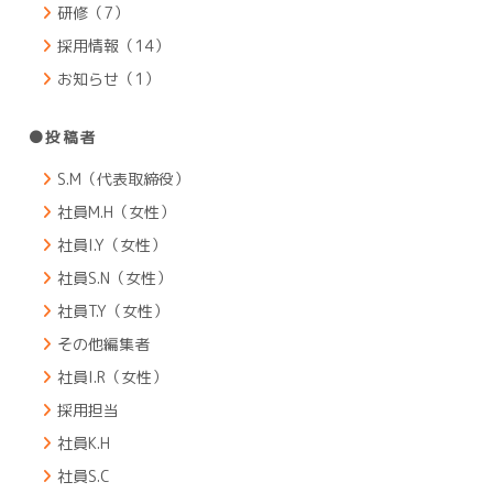
研修（7）
採用情報（14）
お知らせ（1）
●投稿者
S.M（代表取締役）
社員M.H（女性）
社員I.Y（女性）
社員S.N（女性）
社員T.Y（女性）
その他編集者
社員I.R（女性）
採用担当
社員K.H
社員S.C