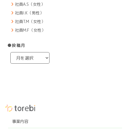
社員A.S（女性）
社員I.K（男性）
社員T.M（女性）
社員M.F（女性）
●投稿月
事業内容